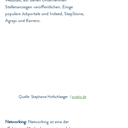
Stellenanzeigen veröffentlichen. Einige 
populäre Jobportale sind Indeed, StepStone, 
Agrajo und Karrero.
Quelle: Stephanie Hofschlaeger  / 
pixelio.de
Networking
: Networking ist eine der 