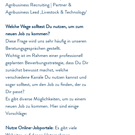
Agribusiness Recruiting | Partner & 
Agribusiness Lead ‚Livestock & Technology‘
Welche Wege solltest Du nutzen, um zum 
neuen Job zu kommen?
Diese Frage wird uns sehr häufig in unseren 
Beratungsgesprächen gestellt. 
Wichtig ist im Rahmen einer professionell 
geplanten Bewerbungsstrategie, dass Du Dir 
zunächst bewusst machst, welche 
verschiedene Kanäle Du nutzen kannst und 
sogar solltest, um den Job zu finden, der zu 
Dir passt?
Es gibt diverse Möglichkeiten, um zu einem 
neuen Job zu kommen. Hier sind einige 
Vorschläge:
Nutze Online-Jobportale
: Es gibt viele 
Websites, auf denen Unternehmen 