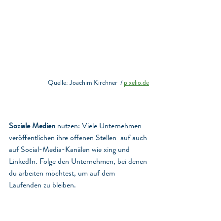
Quelle: Joachim Kirchner  / 
pixelio.de
Soziale Medien
 nutzen: Viele Unternehmen 
veröffentlichen ihre offenen Stellen  auf auch 
auf Social-Media-Kanälen wie xing und 
LinkedIn. Folge den Unternehmen, bei denen 
du arbeiten möchtest, um auf dem 
Laufenden zu bleiben.