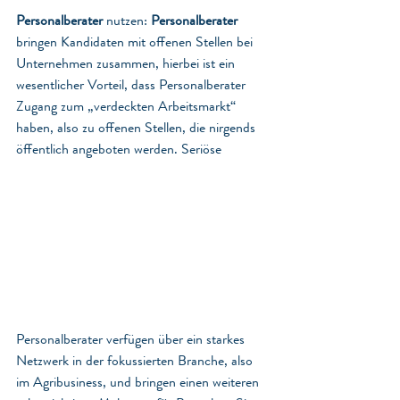
Personalberater
 nutzen: 
Personalberater
bringen Kandidaten mit offenen Stellen bei 
Unternehmen zusammen, hierbei ist ein 
wesentlicher Vorteil, dass Personalberater 
Zugang zum „verdeckten Arbeitsmarkt“ 
haben, also zu offenen Stellen, die nirgends 
öffentlich angeboten werden. Seriöse 
Personalberater verfügen über ein starkes 
Netzwerk in der fokussierten Branche, also 
im Agribusiness, und bringen einen weiteren 