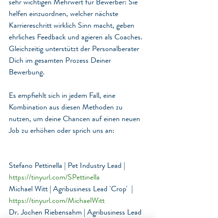
sehr wichtigen Mehrwert für Bewerber: Sie 
helfen einzuordnen, welcher nächste 
Karriereschritt wirklich Sinn macht, geben 
ehrliches Feedback und agieren als Coaches. 
Gleichzeitig unterstützt der Personalberater 
Dich im gesamten Prozess Deiner 
Bewerbung.
Es empfiehlt sich in jedem Fall, eine 
Kombination aus diesen Methoden zu 
nutzen, um deine Chancen auf einen neuen 
Job zu erhöhen oder sprich uns an:
Stefano Pettinella | Pet Industry Lead | 
https://tinyurl.com/SPettinella
Michael Witt | Agribusiness Lead 'Crop'  | 
https://tinyurl.com/MichaelWitt
Dr. Jochen Riebensahm | Agribusiness Lead 