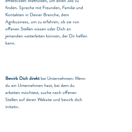
effektivsten Methoden, um einen Job zu 
finden. Spreche mit Freunden, Familie und 
Kontakten in Deiner Branche, dem 
Agribusiness, um zu erfahren, ob sie von 
offenen Stellen wissen oder Dich an 
jemanden weiterleiten können, der Dir helfen 
kann.
Bewirb Dich direkt
 bei Unternehmen: Wenn 
du ein Unternehmen hast, bei dem du 
arbeiten möchtest, suche nach offenen 
Stellen auf deren Website und bewirb dich 
initiativ.  