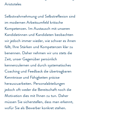
Aristoteles 
Selbstwahrnehmung und Selbstreflexion sind 
im modernen Arbeitsumfeld kritische 
Kompetenzen. Im Austausch mit unseren 
Kandidatinnen und Kandidaten beobachten 
wir jedoch immer wieder, wie schwer es ihnen 
fällt, Ihre Stärken und Kompetenzen klar zu 
benennen. Daher nehmen wir uns stets die 
Zeit, unser Gegenüber persönlich 
kennenzulernen und durch systematisches 
Coaching und Feedback die übertragbaren 
Kenntnisse und Fähigkeiten präzise 
herauszuarbeiten. Personalabteilungen 
jedoch oft weder die Bereitschaft noch die 
Motivation dies mit Ihnen zu tun. Daher 
müssen Sie sicherstellen, dass man erkennt, 
wofür Sie als Bewerber konkret stehen. 