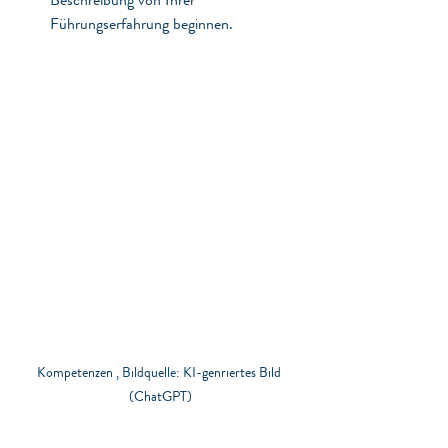
Führungserfahrung beginnen.
Kompetenzen , Bildquelle: KI-genriertes Bild 
(ChatGPT)