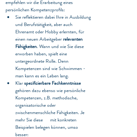
empfehlen wir die Erarbeitung eines 
persönlichen Kompetenzprofils: 
Sie reflektieren dabei Ihre in Ausbildung 
und Berufstätigkeit, aber auch 
Ehrenamt oder Hobby erlernten, für 
einen neuen Arbeitgeber 
relevanten 
Fähigkeiten
. Wann und wie Sie diese 
erworben haben, spielt eine 
untergeordnete Rolle. Denn 
Kompetenzen sind wie Schwimmen - 
man kann es ein Leben lang.
Klar 
spezifizierbare Fachkenntnisse
gehören dazu ebenso wie persönliche 
Kompetenzen, z.B. methodische, 
organisatorische oder 
zwischenmenschliche Fähigkeiten. Je 
mehr Sie diese      mit konkreten 
Beispielen belegen können, umso 
besser: 