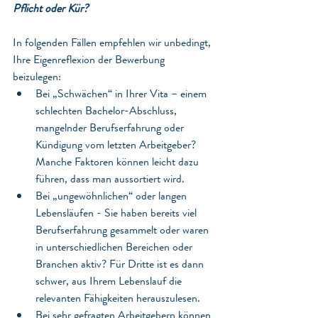
Pflicht oder Kür?
In folgenden Fällen empfehlen wir unbedingt, 
Ihre Eigenreflexion der Bewerbung 
beizulegen:
Bei „Schwächen“ in Ihrer Vita – einem 
schlechten Bachelor-Abschluss, 
mangelnder Berufserfahrung oder 
Kündigung vom letzten Arbeitgeber? 
Manche Faktoren können leicht dazu 
führen, dass man aussortiert wird.
Bei „ungewöhnlichen“ oder langen 
Lebensläufen - Sie haben bereits viel 
Berufserfahrung gesammelt oder waren 
in unterschiedlichen Bereichen oder 
Branchen aktiv? Für Dritte ist es dann 
schwer, aus Ihrem Lebenslauf die 
relevanten Fähigkeiten herauszulesen.
Bei sehr gefragten Arbeitgebern können 