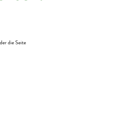
der die Seite