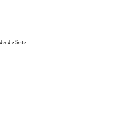
der die Seite