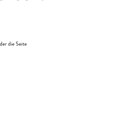
der die Seite