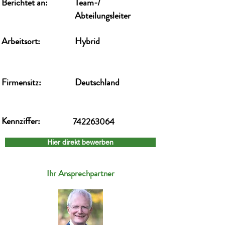
Berichtet an:
Team-/
Abteilungsleiter
Arbeitsort:
Hybrid
Firmensitz:
Deutschland
Kennziffer:
742263064
Hier direkt bewerben
Ihr Ansprechpartner