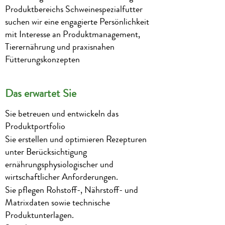
Produktbereichs Schweinespezialfutter
suchen wir eine engagierte Persönlichkeit
mit Interesse an Produktmanagement,
Tierernährung und praxisnahen
Fütterungskonzepten
​Das erwartet Sie
Sie betreuen und entwickeln das
Produktportfolio
Sie erstellen und optimieren Rezepturen
unter Berücksichtigung
ernährungsphysiologischer und
wirtschaftlicher Anforderungen.
Sie pflegen Rohstoff-, Nährstoff- und
Matrixdaten sowie technische
Produktunterlagen.