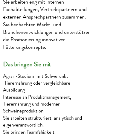
Sie arbeiten eng mit internen
Fachabteilungen, Vertriebspartnern und
externen Ansprechpartnern zusammen.
Sie beobachten Markt- und
Branchenentwicklungen und unterstützen
die Positionierung innovativer
Fütterungskonzepte.
Das bringen Sie mit
Agrar.-Studium mit Schwerunkt
Tierernährung oder vergleichbare
Ausbildung
Interesse an Produktmanagement,
Tierernährung und moderner
Schweineproduktion.
Sie arbeiten strukturiert, analytisch und
eigenverantwortlich.
Sie bringen Teamfähigkeit,