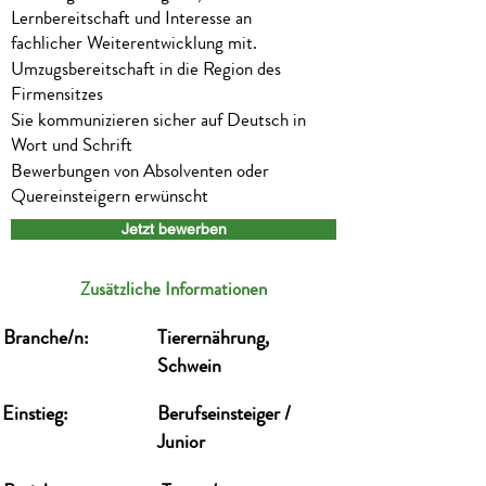
Lernbereitschaft und Interesse an
fachlicher Weiterentwicklung mit.
Umzugsbereitschaft in die Region des
Firmensitzes
Sie kommunizieren sicher auf Deutsch in
Wort und Schrift
Bewerbungen von Absolventen oder
Quereinsteigern erwünscht
Jetzt bewerben
Zusätzliche Informationen
Branche/n:
Tierernährung,
Schwein
Einstieg:
Berufseinsteiger /
Junior