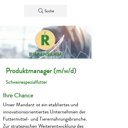
Suche
Produktmanager (m/w/d)
Schweinespezialfutter
Ihre Chance
Unser Mandant ist ein etabliertes und
innovationsorientiertes Unternehmen der
Futtermittel- und Tierernährungsbranche.
Zur strategischen Weiterentwicklung des