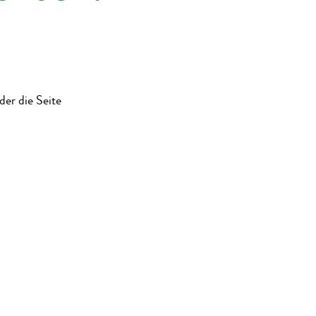
der die Seite