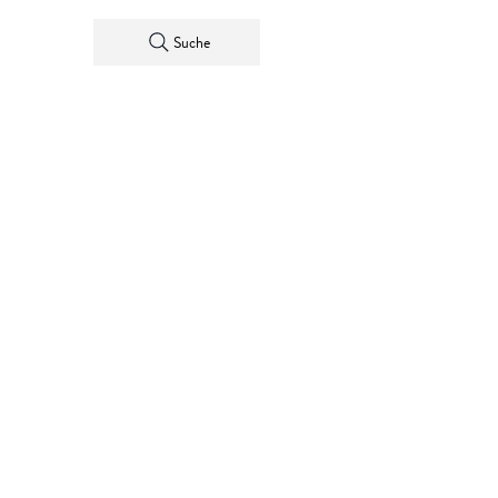
Suche