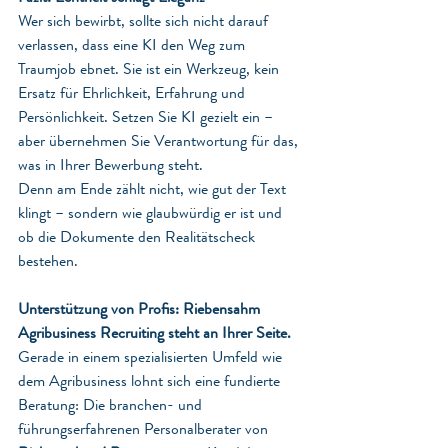
Wer sich bewirbt, sollte sich nicht darauf 
verlassen, dass eine KI den Weg zum 
Traumjob ebnet. Sie ist ein Werkzeug, kein 
Ersatz für Ehrlichkeit, Erfahrung und 
Persönlichkeit. Setzen Sie KI gezielt ein – 
aber übernehmen Sie Verantwortung für das, 
was in Ihrer Bewerbung steht.
Denn am Ende zählt nicht, wie gut der Text 
klingt – sondern wie glaubwürdig er ist und 
ob die Dokumente den Realitätscheck 
bestehen.
Unterstützung von Profis: Riebensahm 
Agribusiness Recruiting steht an Ihrer Seite. 
Gerade in einem spezialisierten Umfeld wie 
dem Agribusiness lohnt sich eine fundierte 
Beratung: Die branchen- und 
führungserfahrenen Personalberater von 