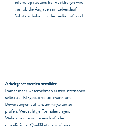
liefern. Spätestens bei Rückfragen wird 
klar, ob die Angaben im Lebenslauf 
Substanz haben – oder heiße Luft sind.
Arbeitgeber werden sensibler
Immer mehr Unternehmen setzen inzwischen 
selbst auf KI-gestützte Software, um 
Bewerbungen auf Unstimmigkeiten zu 
prüfen. Verdächtige Formulierungen, 
Widersprüche im Lebenslauf oder 
unrealistische Qualifikationen können 