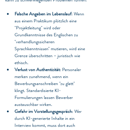
Falsche Angaben im Lebenslauf
: Wenn 
aus einem Praktikum plötzlich eine 
"Projektleitung" wird oder 
Grundkenntnisse des Englischen zu 
"verhandlungssicheren 
Sprachkenntnissen" mutieren, wird eine 
Grenze überschritten – juristisch wie 
ethisch.
Verlust von Authentizität
: Personaler 
merken zunehmend, wenn ein 
Bewerbungsanschreiben "zu glatt" 
klingt. Standardisierte KI-
Formulierungen lassen Bewerber 
austauschbar wirken.
Gefahr im Vorstellungsgespräch
: Wer 
durch KI-generierte Inhalte in ein 
Interview kommt, muss dort auch 