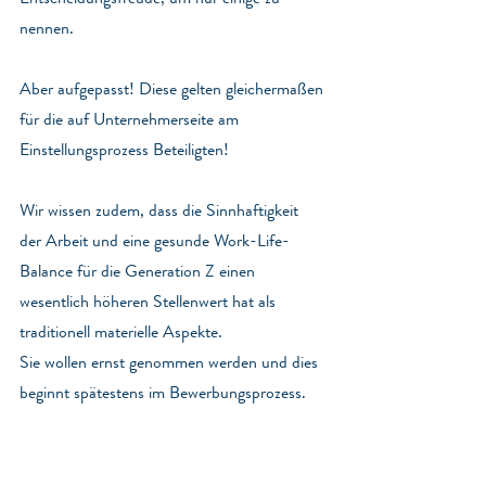
nennen.
Aber aufgepasst! Diese gelten gleichermaßen 
für die auf Unternehmerseite am 
Einstellungsprozess Beteiligten!
Wir wissen zudem, dass die Sinnhaftigkeit 
der Arbeit und eine gesunde Work-Life-
Balance für die Generation Z einen 
wesentlich höheren Stellenwert hat als 
traditionell materielle Aspekte.
Sie wollen ernst genommen werden und dies 
beginnt spätestens im Bewerbungsprozess.