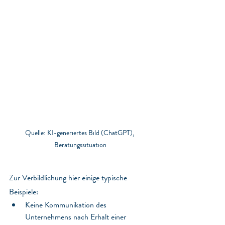
Quelle: KI-generiertes Bild (ChatGPT), 
Beratungssituation
Zur Verbildlichung hier einige typische 
Beispiele:
Keine Kommunikation des 
Unternehmens nach Erhalt einer 