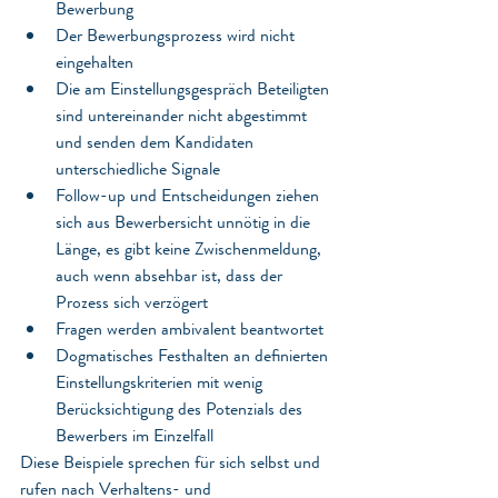
Bewerbung
Der Bewerbungsprozess wird nicht 
eingehalten
Die am Einstellungsgespräch Beteiligten 
sind untereinander nicht abgestimmt 
und senden dem Kandidaten 
unterschiedliche Signale
Follow-up und Entscheidungen ziehen 
sich aus Bewerbersicht unnötig in die 
Länge, es gibt keine Zwischenmeldung, 
auch wenn absehbar ist, dass der 
Prozess sich verzögert
Fragen werden ambivalent beantwortet
Dogmatisches Festhalten an definierten 
Einstellungskriterien mit wenig 
Berücksichtigung des Potenzials des 
Bewerbers im Einzelfall
Diese Beispiele sprechen für sich selbst und 
rufen nach Verhaltens- und 